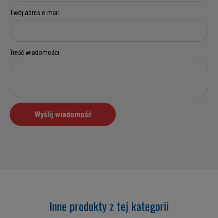
Inne produkty z tej kategorii