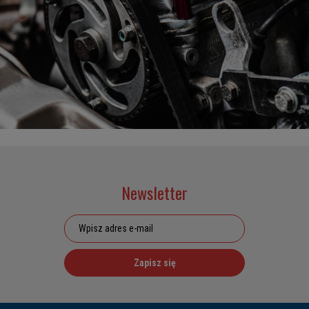
Newsletter
Zapisz się