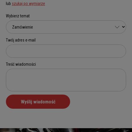
lub
szukaj po wymiarze