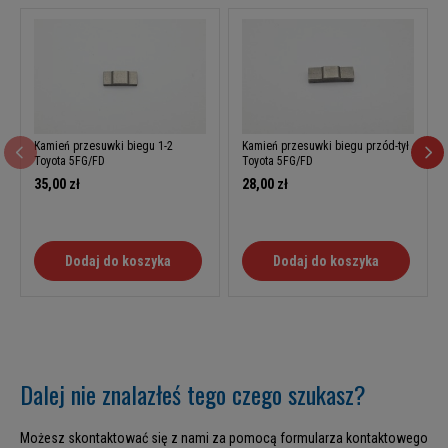
Kamień przesuwki biegu 1-2
Kamień przesuwki biegu przód-tył
Toyota 5FG/FD
Toyota 5FG/FD
35,00 zł
28,00 zł
Dodaj do koszyka
Dodaj do koszyka
Dalej nie znalazłeś tego czego szukasz?
Możesz skontaktować się z nami za pomocą formularza kontaktowego