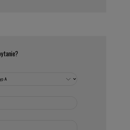
ytanie?