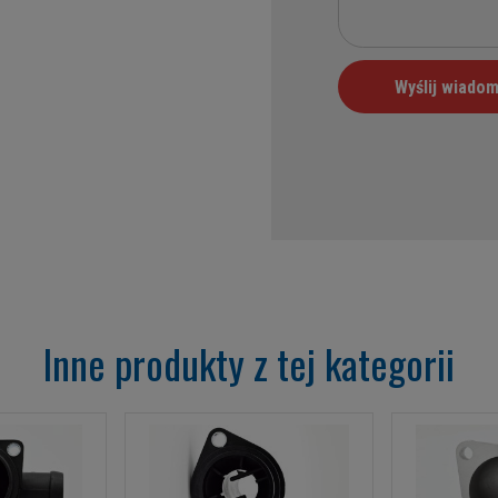
Inne produkty z tej kategorii