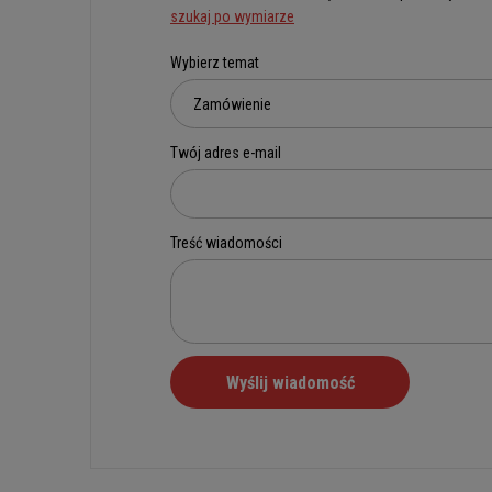
szukaj po wymiarze