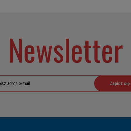
Newsletter
Zapisz się