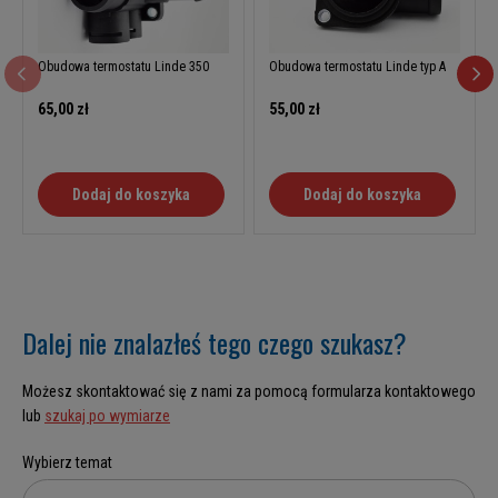
Obudowa termostatu Linde 350
Obudowa termostatu Linde typ A
65,00 zł
55,00 zł
Dodaj do koszyka
Dodaj do koszyka
Dalej nie znalazłeś tego czego szukasz?
Możesz skontaktować się z nami za pomocą formularza kontaktowego
lub
szukaj po wymiarze