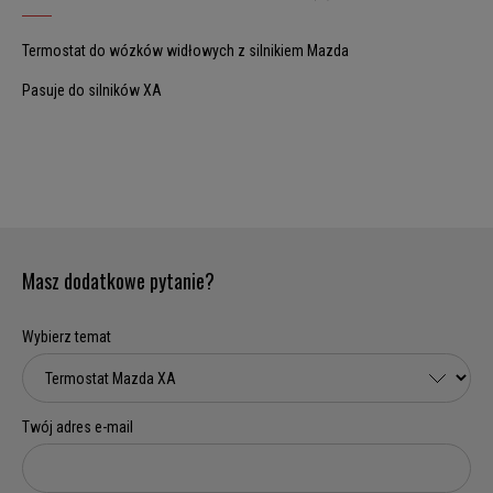
Termostat do wózków widłowych z silnikiem Mazda
Pasuje do silników XA
Masz dodatkowe pytanie?