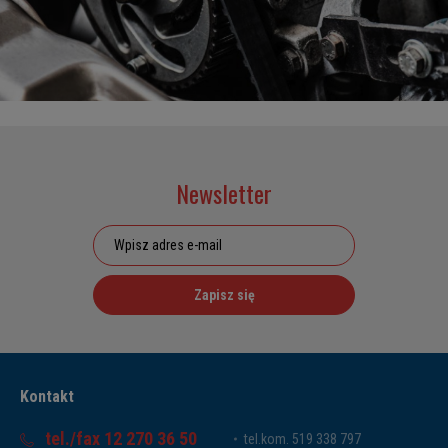
Newsletter
Zapisz się
Kontakt
tel./fax 12 270 36 50
tel.kom. 519 338 797