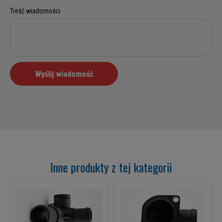
Inne produkty z tej kategorii