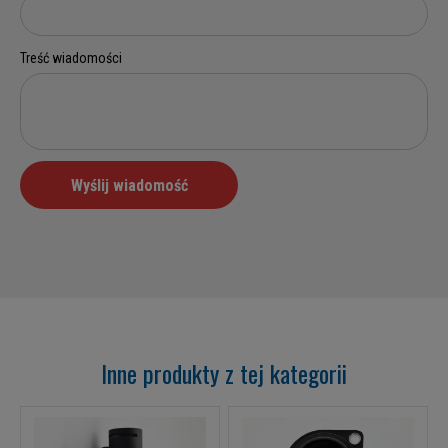
Inne produkty z tej kategorii