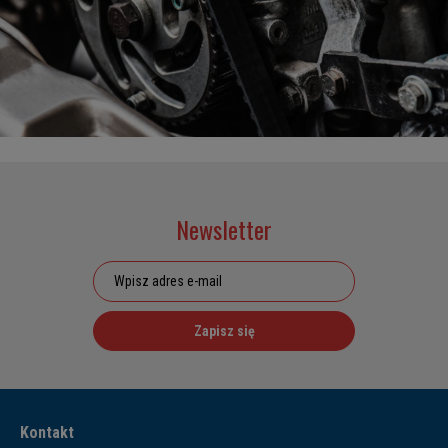
Newsletter
Zapisz się
Kontakt