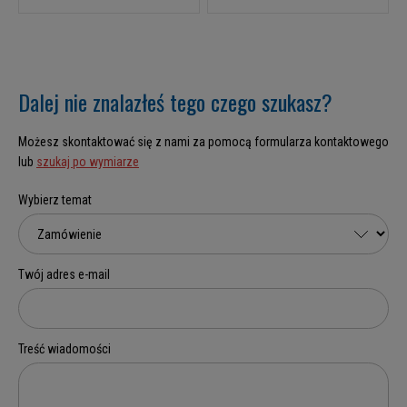
Dalej nie znalazłeś tego czego szukasz?
Możesz skontaktować się z nami za pomocą formularza kontaktowego
lub
szukaj po wymiarze