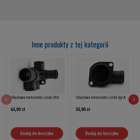
Inne produkty z tej kategorii
Obudowa termostatu Linde 350
Obudowa termostatu Linde typ A
65,00 zł
55,00 zł
Dodaj do koszyka
Dodaj do koszyka