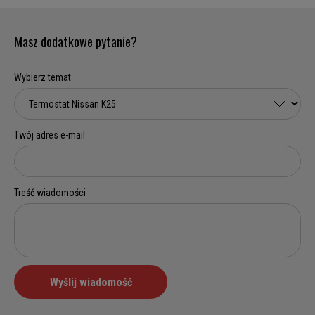
Masz dodatkowe pytanie?