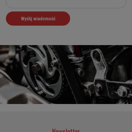
Newsletter