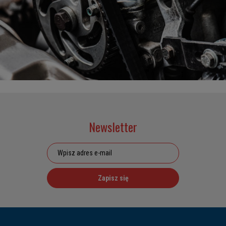
Newsletter
Zapisz się