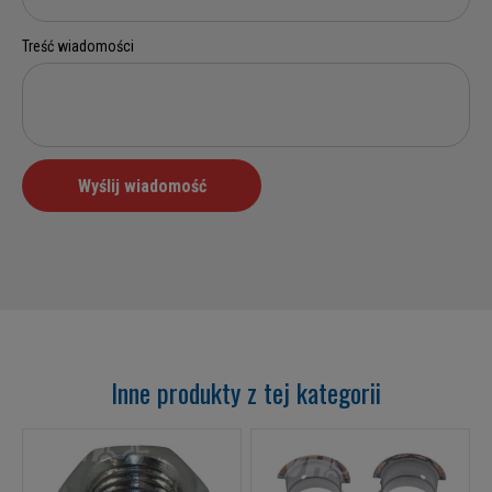
Inne produkty z tej kategorii