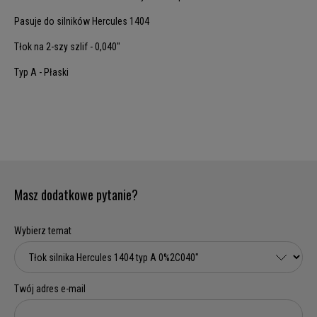
Pasuje do silników Hercules 1404
Tłok na 2-szy szlif - 0,040"
Typ A - Płaski
Masz dodatkowe pytanie?