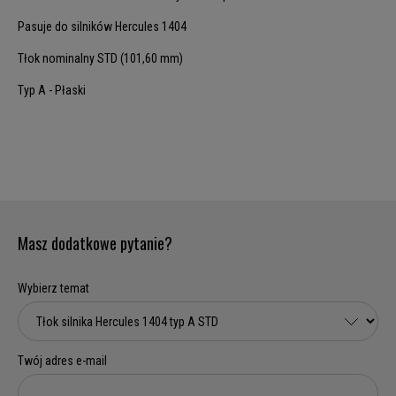
Pasuje do silników Hercules 1404
Tłok nominalny STD (101,60 mm)
Typ A - Płaski
Masz dodatkowe pytanie?