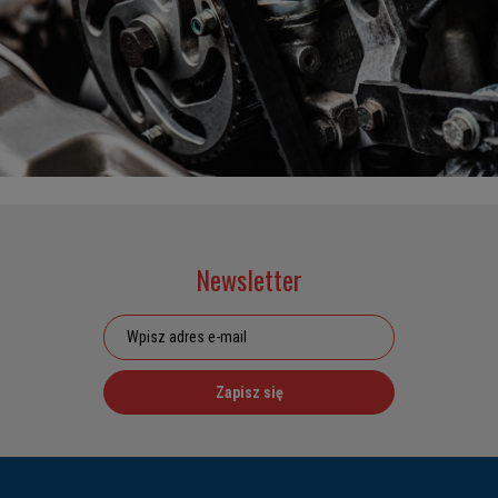
Newsletter
Zapisz się