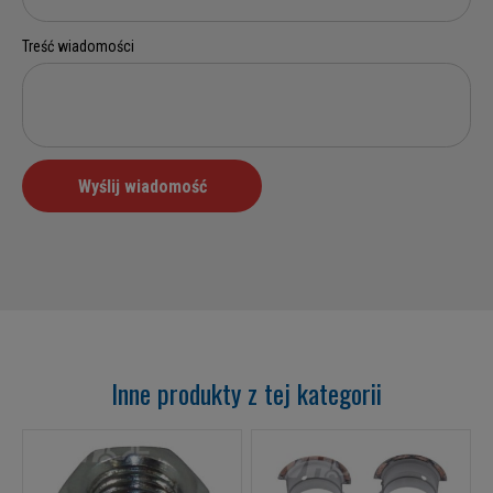
Inne produkty z tej kategorii