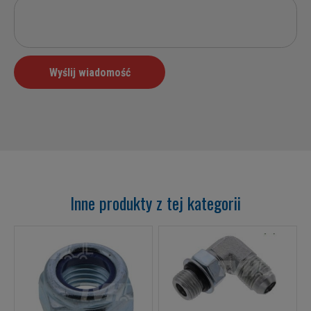
Inne produkty z tej kategorii