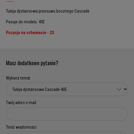
Tuleja dystansowa przesuwu bocznego Cascade
Pasuje do modelu: 40E
Pozycja na schemacie - 23
Masz dodatkowe pytanie?