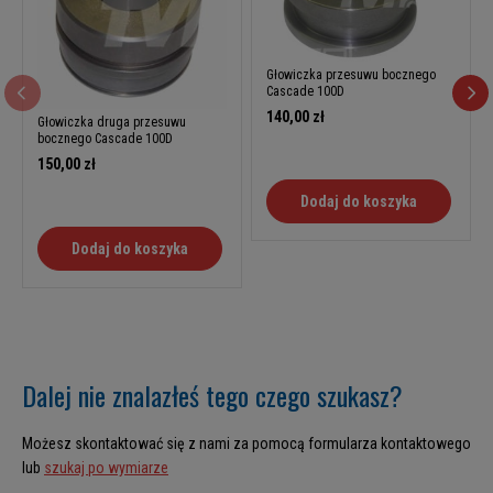
Głowiczka przesuwu bocznego
Cascade 100D
140,00 zł
Głowiczka druga przesuwu
bocznego Cascade 100D
150,00 zł
Dodaj do koszyka
Dodaj do koszyka
Dalej nie znalazłeś tego czego szukasz?
Możesz skontaktować się z nami za pomocą formularza kontaktowego
lub
szukaj po wymiarze