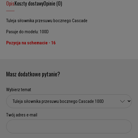
Opis
Koszty dostawy
Opinie (0)
Tuleja siłownika przesuwu bocznego Cascade
Pasuje do modelu: 100D
Pozycja na schemacie - 16
Masz dodatkowe pytanie?