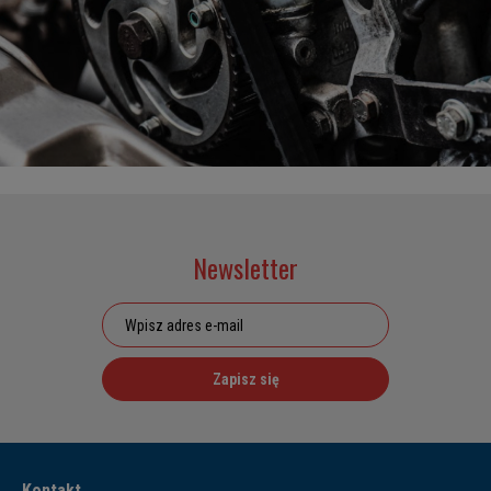
Newsletter
Zapisz się
Kontakt