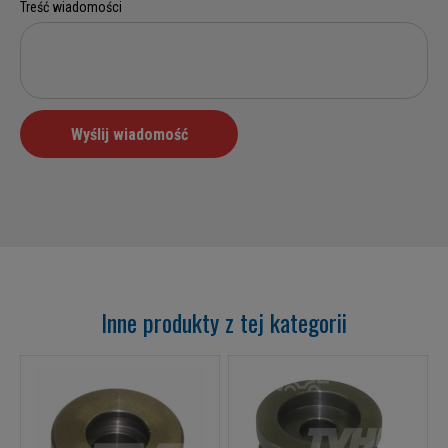
Inne produkty z tej kategorii