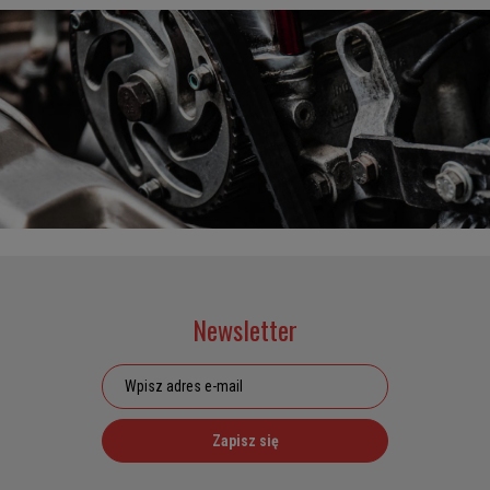
Newsletter
Zapisz się