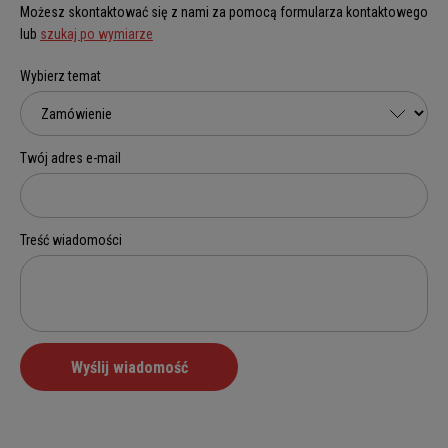
Możesz skontaktować się z nami za pomocą formularza kontaktowego
lub
szukaj po wymiarze