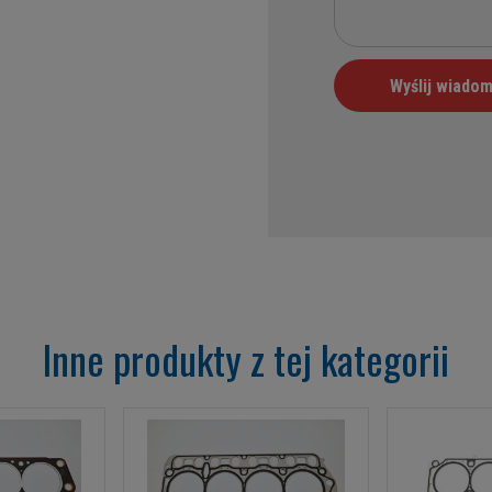
Inne produkty z tej kategorii