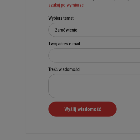
szukaj po wymiarze