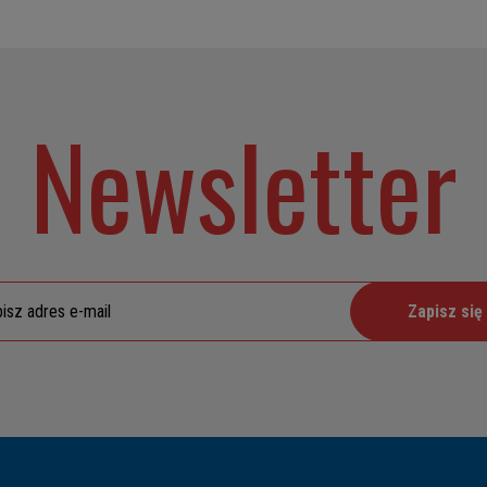
Newsletter
Zapisz się