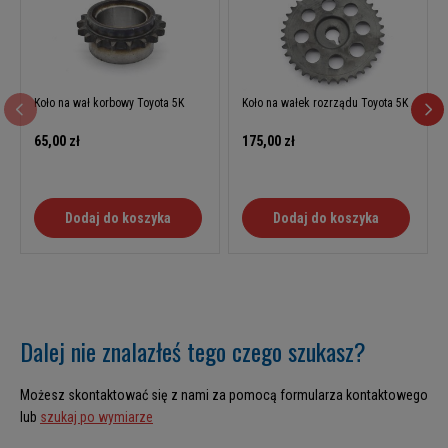
Koło na wał korbowy Toyota 5K
Koło na wałek rozrządu Toyota 5K
65,00 zł
175,00 zł
Dodaj do koszyka
Dodaj do koszyka
Dalej nie znalazłeś tego czego szukasz?
Możesz skontaktować się z nami za pomocą formularza kontaktowego
lub
szukaj po wymiarze