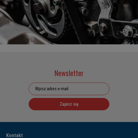
Newsletter
Zapisz się
Kontakt