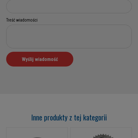
Inne produkty z tej kategorii