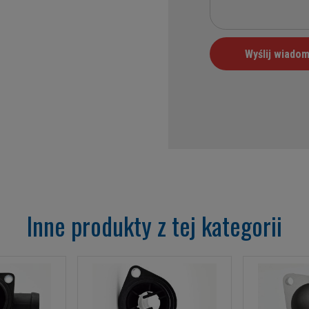
Inne produkty z tej kategorii