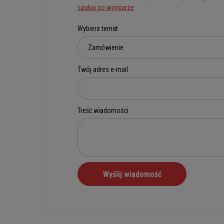
szukaj po wymiarze