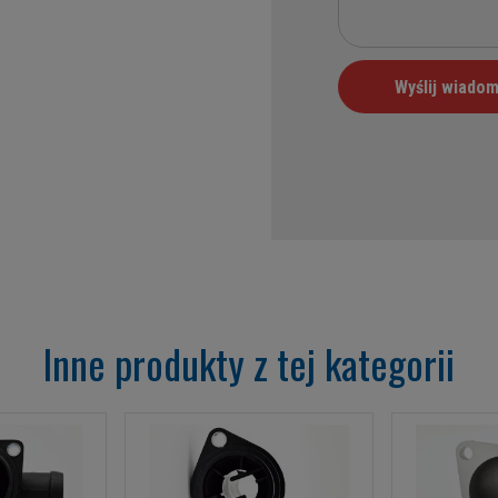
Inne produkty z tej kategorii