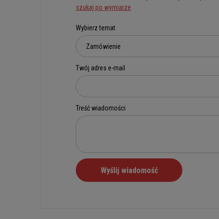
szukaj po wymiarze