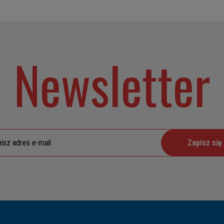
Newsletter
Zapisz się