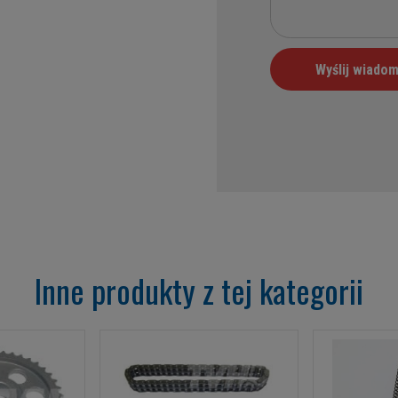
Inne produkty z tej kategorii