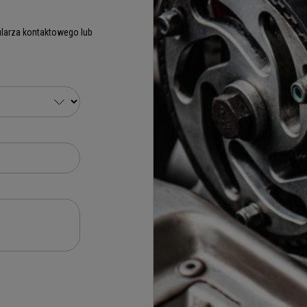
larza kontaktowego lub