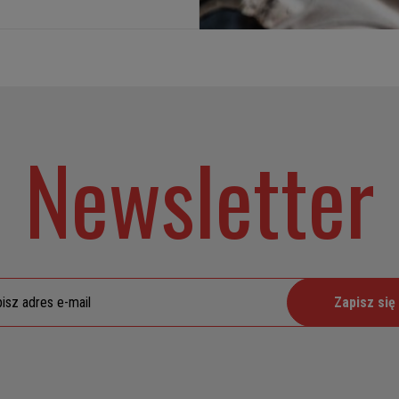
Newsletter
Zapisz się