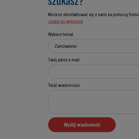
Możesz skontaktować się z nami za pomocą formu
szukaj po wymiarze