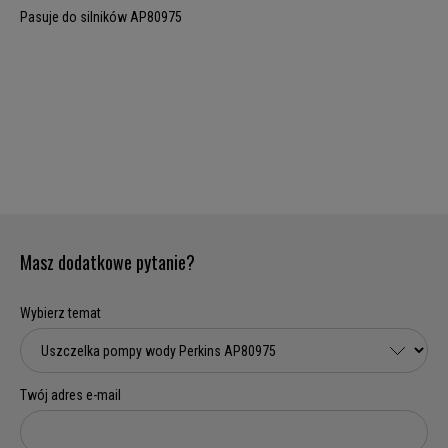
Pasuje do silników AP80975
Masz dodatkowe pytanie?