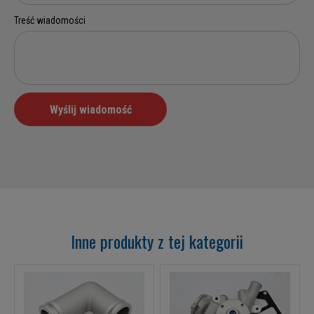
Inne produkty z tej kategorii