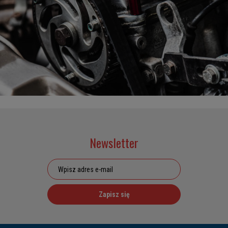
Newsletter
Zapisz się