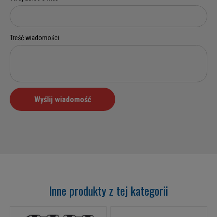
Inne produkty z tej kategorii