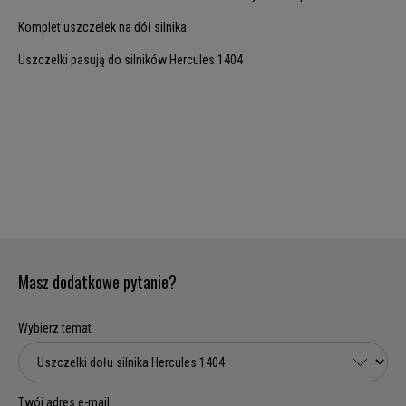
Komplet uszczelek na dół silnika
Uszczelki pasują do silników Hercules 1404
Masz dodatkowe pytanie?