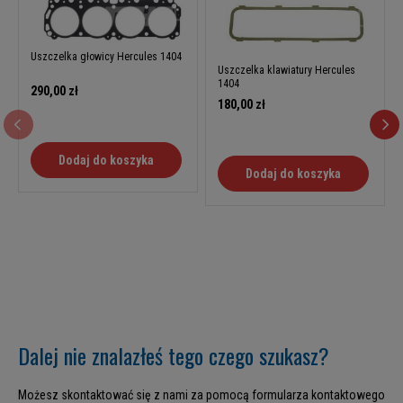
Uszczelka głowicy Hercules 1404
Uszczelka klawiatury Hercules
1404
290,00 zł
180,00 zł
Dodaj do koszyka
Dodaj do koszyka
Dalej nie znalazłeś tego czego szukasz?
Możesz skontaktować się z nami za pomocą formularza kontaktowego