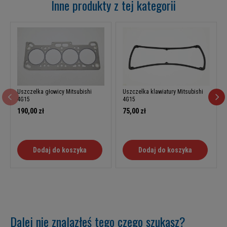
Inne produkty z tej kategorii
Uszczelka głowicy Mitsubishi
Uszczelka klawiatury Mitsubishi
4G15
4G15
190,00 zł
75,00 zł
Dodaj do koszyka
Dodaj do koszyka
Dalej nie znalazłeś tego czego szukasz?