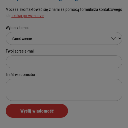
Możesz skontaktować się z nami za pomocą formularza kontaktowego
lub
szukaj po wymiarze