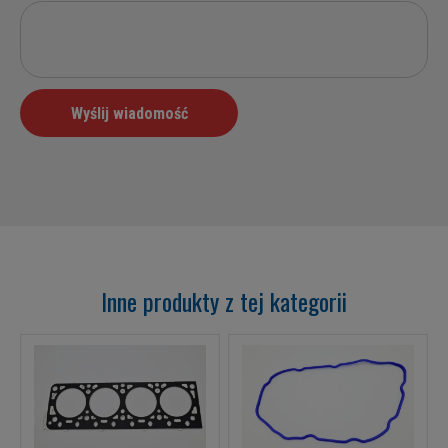
Inne produkty z tej kategorii