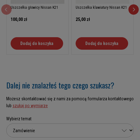
Uszczelka głowicy Nissan K21
Uszczelka klawiatury Nissan K21
100,00 zł
25,00 zł
Dodaj do koszyka
Dodaj do koszyka
Dalej nie znalazłeś tego czego szukasz?
Możesz skontaktować się z nami za pomocą formularza kontaktowego
lub
szukaj po wymiarze