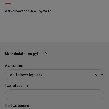
Wał korbowy do silnika Toyota 4Y
Masz dodatkowe pytanie?