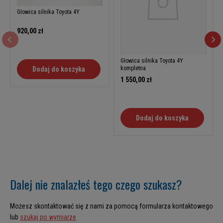
Głowica silnika Toyota 4Y
920,00 zł
Głowica silnika Toyota 4Y
kompletna
Dodaj do koszyka
1 550,00 zł
Dodaj do koszyka
Dalej nie znalazłeś tego czego szukasz?
Możesz skontaktować się z nami za pomocą formularza kontaktowego
lub
szukaj po wymiarze