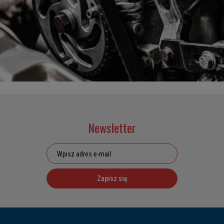
Newsletter
Zapisz się