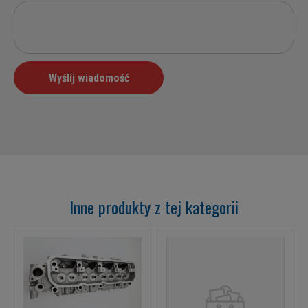
Inne produkty z tej kategorii