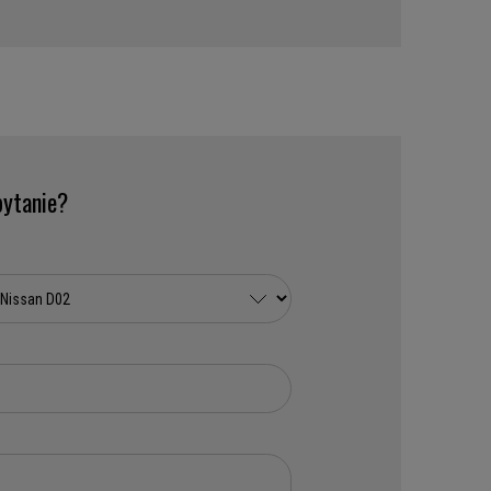
ytanie?