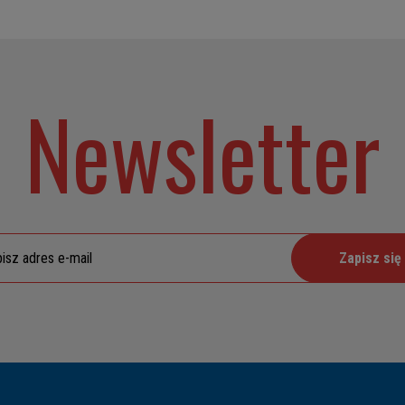
Newsletter
Zapisz się