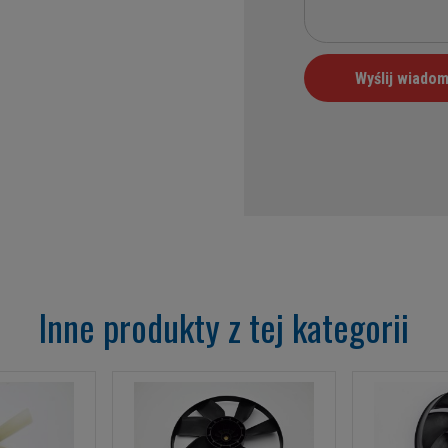
Inne produkty z tej kategorii