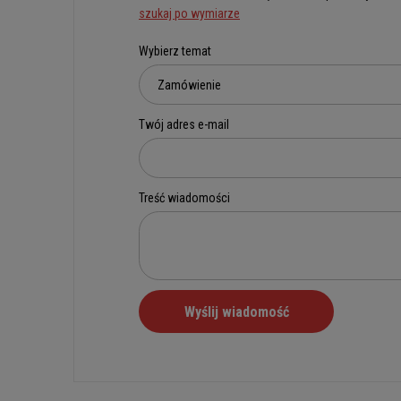
szukaj po wymiarze