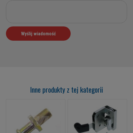
Inne produkty z tej kategorii