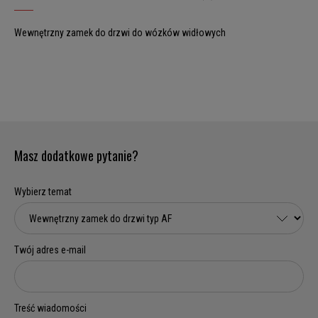
Wewnętrzny zamek do drzwi do wózków widłowych
Masz dodatkowe pytanie?