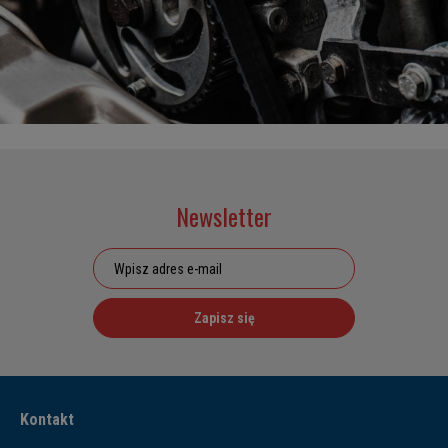
Newsletter
Zapisz się
Kontakt