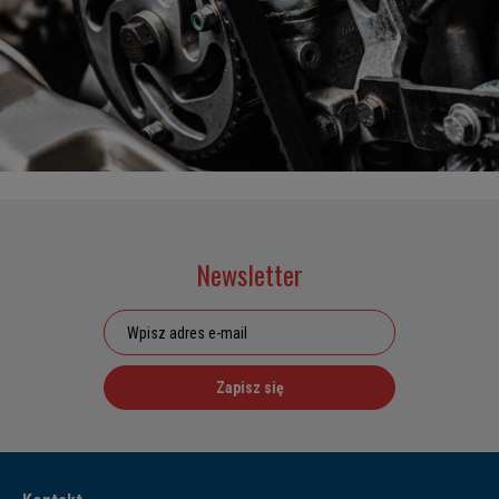
Newsletter
Zapisz się