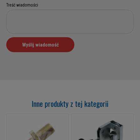
Inne produkty z tej kategorii