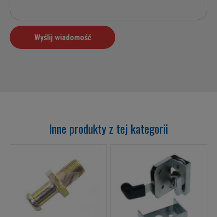
Inne produkty z tej kategorii