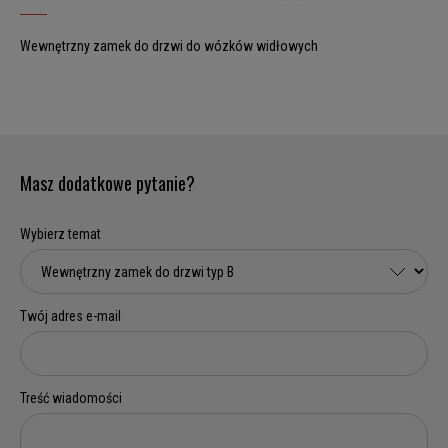
Wewnętrzny zamek do drzwi do wózków widłowych
Masz dodatkowe pytanie?