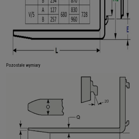
Pozostałe wymiary