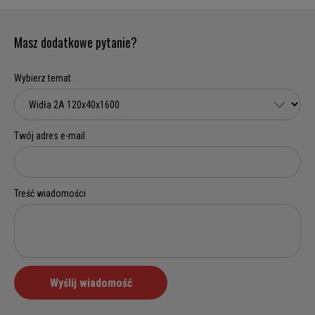
Masz dodatkowe pytanie?