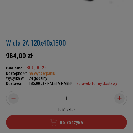
Widła 2A 120x40x1600
984,00 zł
800,00 zł
Cena netto:
Dostępność:
na wyczerpaniu
Wysyłka w:
24 godziny
Dostawa:
185,00 zł
- PALETA RABEN
sprawdź formy dostawy
Ilość sztuk
Do koszyka