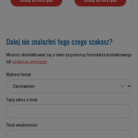
Dodaj do koszyka
Dodaj do koszyka
Dalej nie znalazłeś tego czego szukasz?
Możesz skontaktować się z nami za pomocą formularza kontaktowego
lub
szukaj po wymiarze