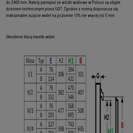
do 2400 mm. Należy pamiętać że wózki widłowe w Polsce są objęte
dozorem technicznym przez UDT. Zgodnie z normą dopuszcza się
maksymalne zużycie wideł na poziomie 10% nie więcej niż 5 mm.
Określenie klasy karetki wideł.