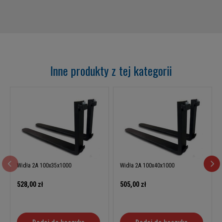
Inne produkty z tej kategorii
Widła 2A 100x35x1000
Widła 2A 100x40x1000
528,00 zł
505,00 zł