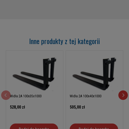
Inne produkty z tej kategorii
Widła 2A 100x35x1000
Widła 2A 100x40x1000
528,00 zł
505,00 zł