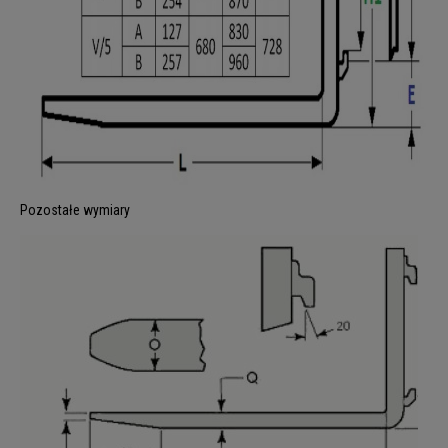
Pozostałe wymiary