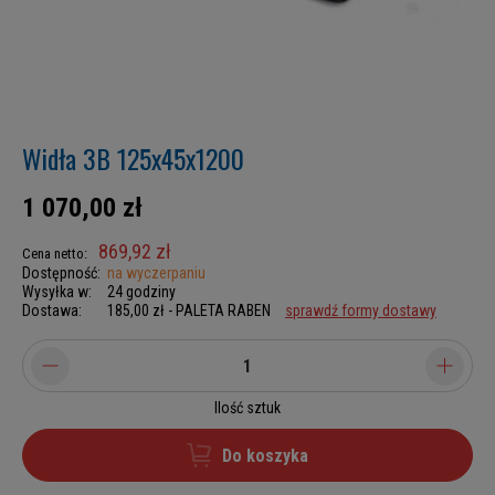
Widła 3B 125x45x1200
1 070,00 zł
869,92 zł
Cena netto:
Dostępność:
na wyczerpaniu
Wysyłka w:
24 godziny
Dostawa:
185,00 zł
- PALETA RABEN
sprawdź formy dostawy
Ilość sztuk
Do koszyka