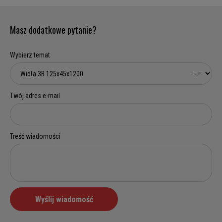
Masz dodatkowe pytanie?