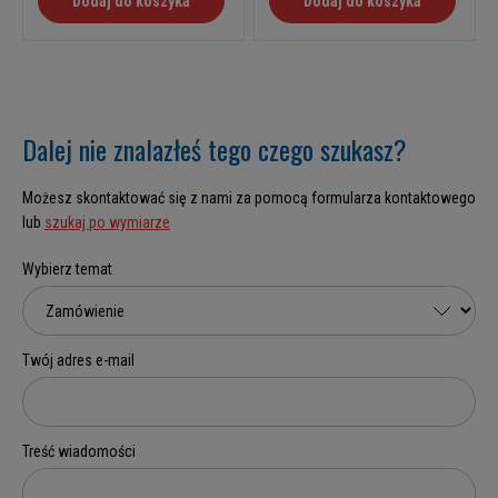
Dodaj do koszyka
Dodaj do koszyka
Dalej nie znalazłeś tego czego szukasz?
Możesz skontaktować się z nami za pomocą formularza kontaktowego
lub
szukaj po wymiarze