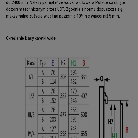
do 2400 mm. Należy pamiętać że wózki widłowe w Polsce są objęte
dozorem technicznym przez UDT. Zgodnie z normą dopuszcza się
maksymalne zużycie wideł na poziomie 10% nie więcej niż 5 mm.
Określenie klasy karetki wideł.