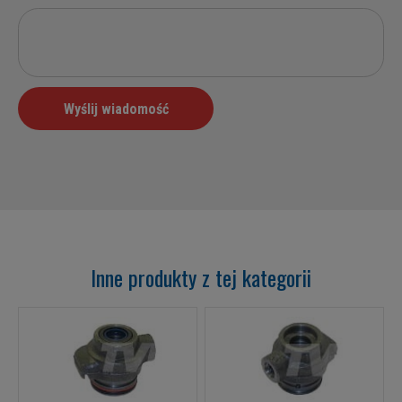
Inne produkty z tej kategorii