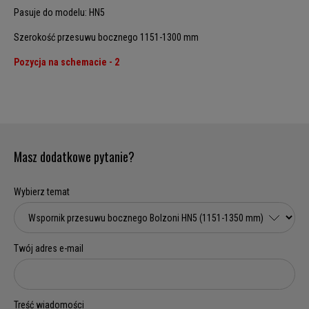
Pasuje do modelu: HN5
Szerokość przesuwu bocznego 1151-1300 mm
Pozycja na schemacie - 2
Masz dodatkowe pytanie?