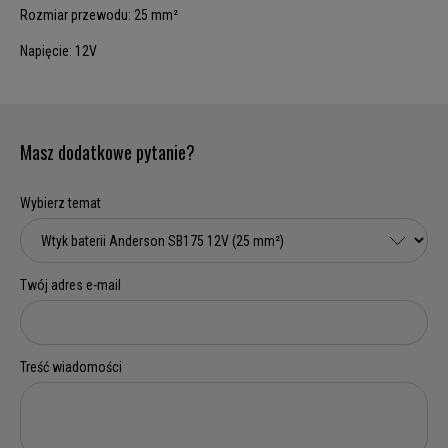
Rozmiar przewodu: 25 mm²
Napięcie: 12V
Masz dodatkowe pytanie?