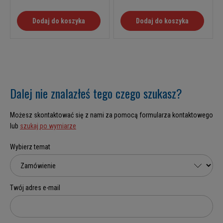
Dodaj do koszyka
Dodaj do koszyka
Dalej nie znalazłeś tego czego szukasz?
Możesz skontaktować się z nami za pomocą formularza kontaktowego
lub
szukaj po wymiarze