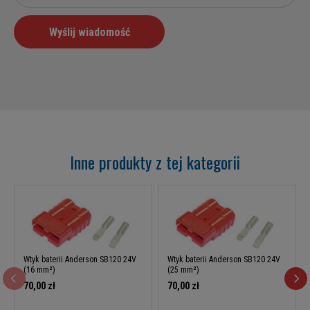
Inne produkty z tej kategorii
Wtyk baterii Anderson SB120 24V
Wtyk baterii Anderson SB120 24V
(16 mm²)
(25 mm²)
70,00 zł
70,00 zł