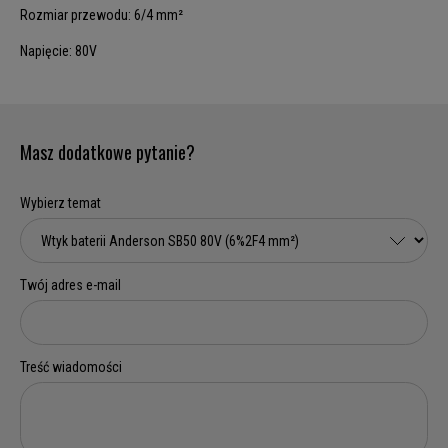
Rozmiar przewodu: 6/4 mm²
Napięcie: 80V
Masz dodatkowe pytanie?