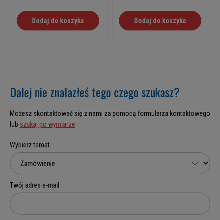
Dodaj do koszyka
Dodaj do koszyka
Dalej nie znalazłeś tego czego szukasz?
Możesz skontaktować się z nami za pomocą formularza kontaktowego
lub
szukaj po wymiarze