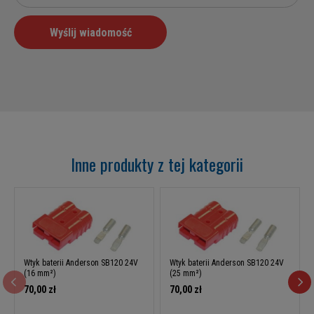
Inne produkty z tej kategorii
Wtyk baterii Anderson SB120 24V
Wtyk baterii Anderson SB120 24V
(16 mm²)
(25 mm²)
70,00 zł
70,00 zł