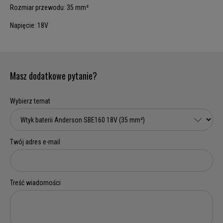
Rozmiar przewodu: 35 mm²
Napięcie: 18V
Masz dodatkowe pytanie?