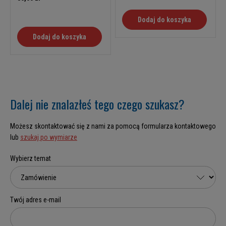
Dodaj do koszyka
Dodaj do koszyka
Dalej nie znalazłeś tego czego szukasz?
Możesz skontaktować się z nami za pomocą formularza kontaktowego
lub
szukaj po wymiarze