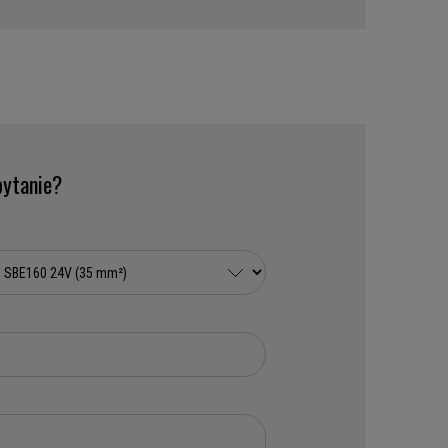
ytanie?