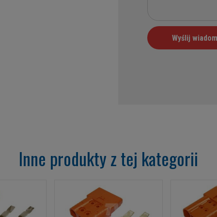
Inne produkty z tej kategorii