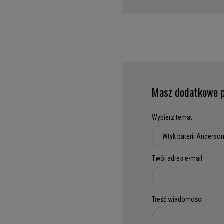
Masz dodatkowe p