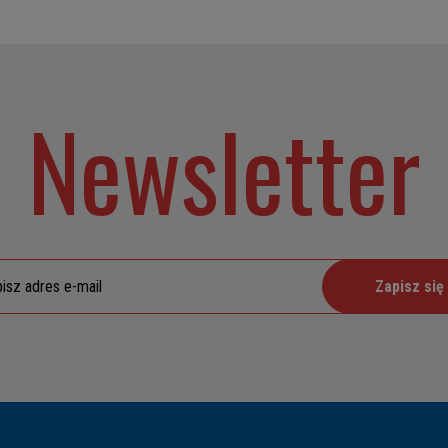
Newsletter
Zapisz się