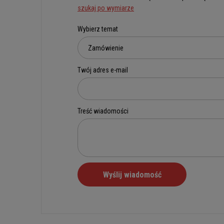
szukaj po wymiarze