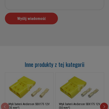
Inne produkty z tej kategorii
Wtyk baterii Anderson SBX175 12V
Wtyk baterii Anderson SBX175 12V
(35 mm²)
(50 mm²)