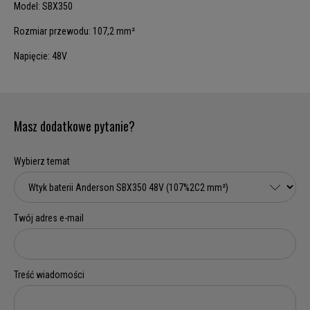
Model: SBX350
Rozmiar przewodu: 107,2 mm²
Napięcie: 48V
Masz dodatkowe pytanie?