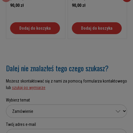
90,00 zł
90,00 zł
Dodaj do koszyka
Dodaj do koszyka
Dalej nie znalazłeś tego czego szukasz?
Możesz skontaktować się z nami za pomocą formularza kontaktowego
lub
szukaj po wymiarze