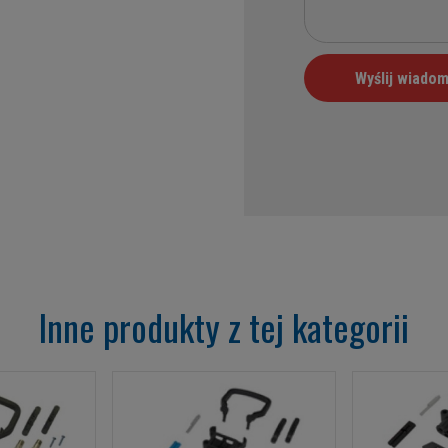
Inne produkty z tej kategorii