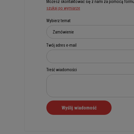
Możesz skontaktować się z nami za pomocą formu
szukaj po wymiarze