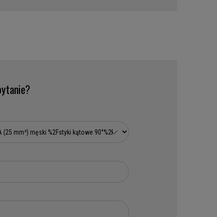
ytanie?