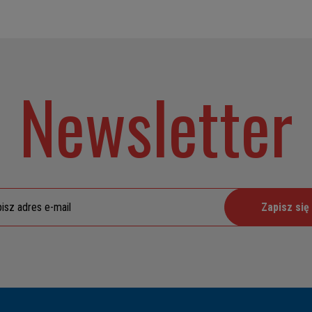
Newsletter
Zapisz się