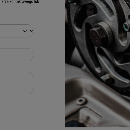
larza kontaktowego lub