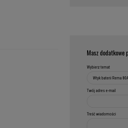
Masz dodatkowe p