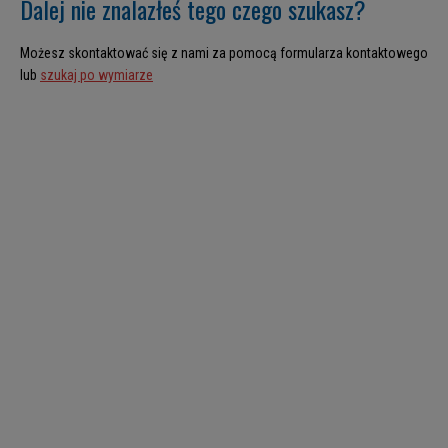
Dalej nie znalazłeś tego czego szukasz?
Możesz skontaktować się z nami za pomocą formularza kontaktowego
lub
szukaj po wymiarze