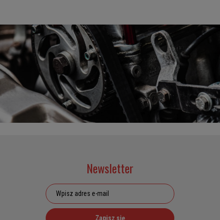
Newsletter
Zapisz się