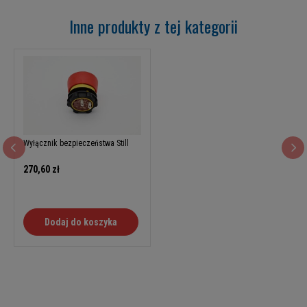
Inne produkty z tej kategorii
Wyłącznik bezpieczeństwa Still
270,60 zł
Dodaj do koszyka