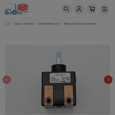
/
Części zamienne
/
Układ elektryczny
/
Wyłączniki bezpieczeństwa