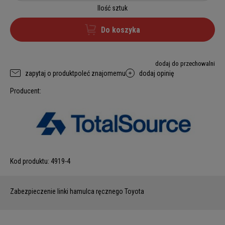
Ilość sztuk
Do koszyka
dodaj do przechowalni
zapytaj o produkt
poleć znajomemu
dodaj opinię
Producent:
Kod produktu:
4919-4
Zabezpieczenie linki hamulca ręcznego Toyota