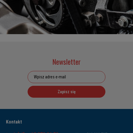
Newsletter
Zapisz się
Kontakt