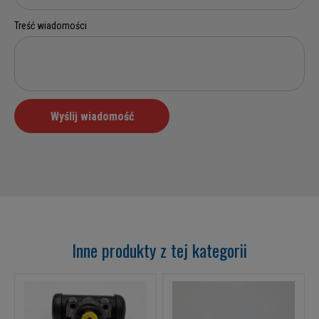
Inne produkty z tej kategorii