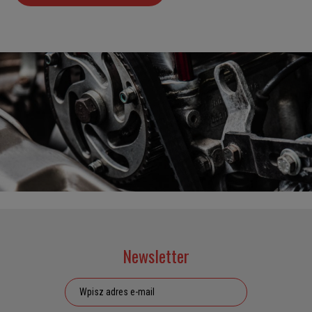
Newsletter