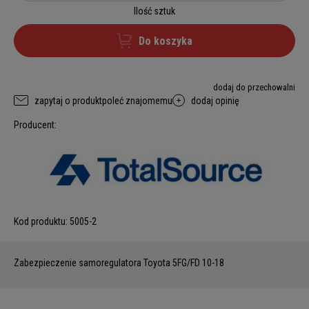
Ilość sztuk
Do koszyka
dodaj do przechowalni
zapytaj o produkt
poleć znajomemu
dodaj opinię
Producent:
Kod produktu:
5005-2
Zabezpieczenie samoregulatora Toyota 5FG/FD 10-18