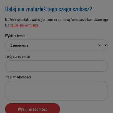
Dalej nie znalazłeś tego czego szukasz?
Możesz skontaktować się z nami za pomocą formularza kontaktowego
lub
szukaj po wymiarze