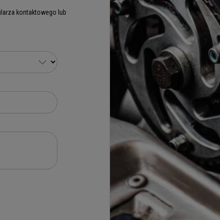
larza kontaktowego lub