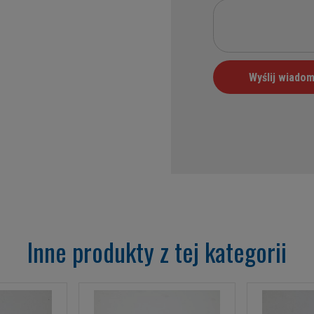
Inne produkty z tej kategorii