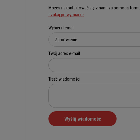
Możesz skontaktować się z nami za pomocą formu
szukaj po wymiarze