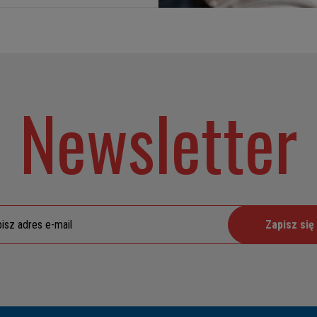
Newsletter
Zapisz się