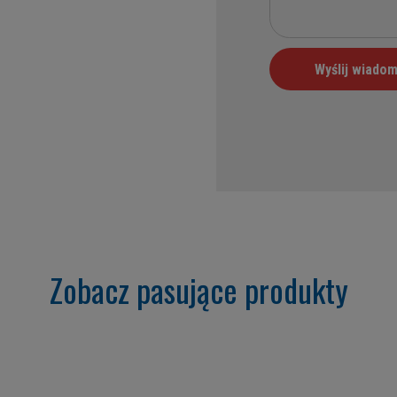
Zobacz pasujące produkty