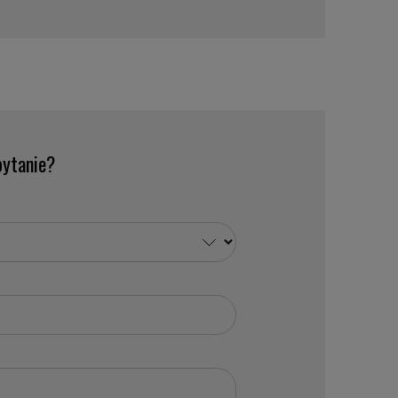
ytanie?