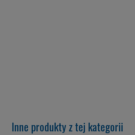
Inne produkty z tej kategorii