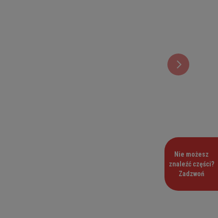
Nie możesz
znaleźć części?
Zadzwoń