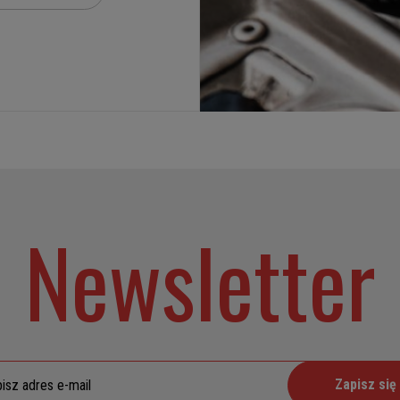
Newsletter
Zapisz się