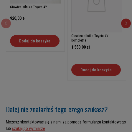
Głowica silnika Toyota 4Y
920,00 zł
Głowica silnika Toyota 4Y
kompletna
Dodaj do koszyka
1 550,00 zł
Dodaj do koszyka
Dalej nie znalazłeś tego czego szukasz?
Możesz skontaktować się z nami za pomocą formularza kontaktowego
lub
szukaj po wymiarze