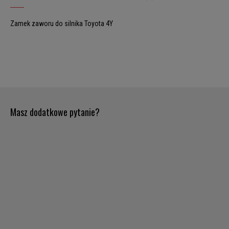
Zamek zaworu do silnika Toyota 4Y
Masz dodatkowe pytanie?