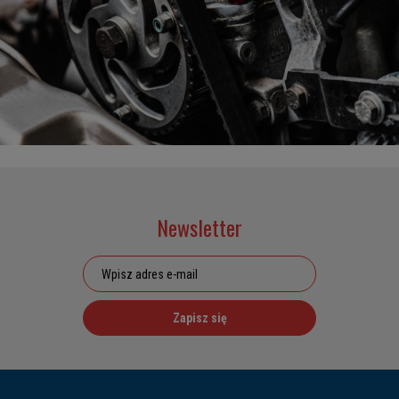
Newsletter
Zapisz się