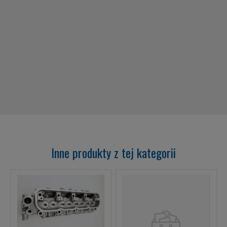
Inne produkty z tej kategorii