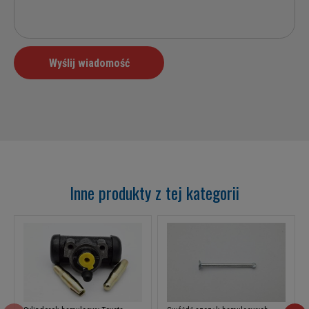
Inne produkty z tej kategorii