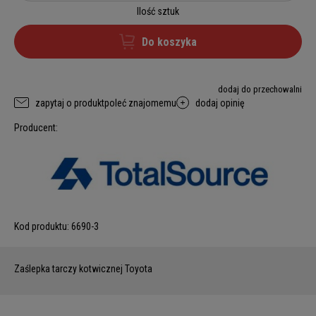
Ilość sztuk
Do koszyka
dodaj do przechowalni
zapytaj o produkt
poleć znajomemu
dodaj opinię
Producent:
Kod produktu:
6690-3
Zaślepka tarczy kotwicznej Toyota