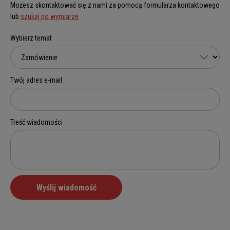
Możesz skontaktować się z nami za pomocą formularza kontaktowego
lub
szukaj po wymiarze