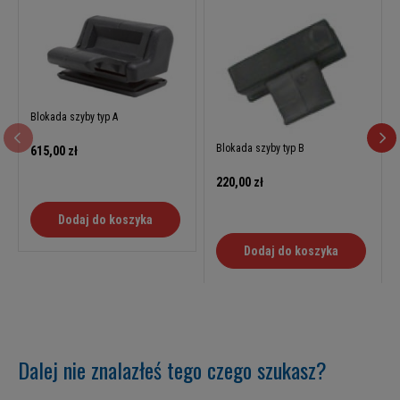
Blokada szyby typ A
Blokada szyby typ B
615,00 zł
220,00 zł
Dodaj do koszyka
Dodaj do koszyka
Dalej nie znalazłeś tego czego szukasz?