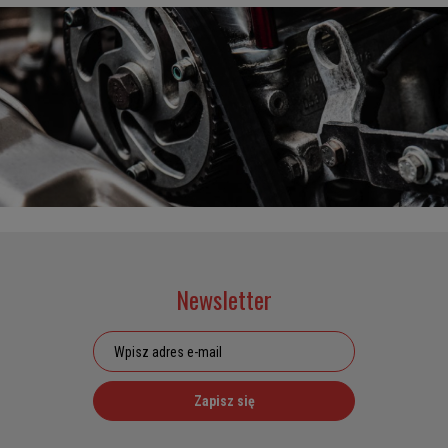
Newsletter
Zapisz się