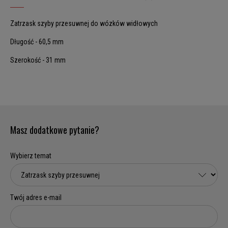
Zatrzask szyby przesuwnej do wózków widłowych
Długość - 60,5 mm
Szerokość - 31 mm
Masz dodatkowe pytanie?