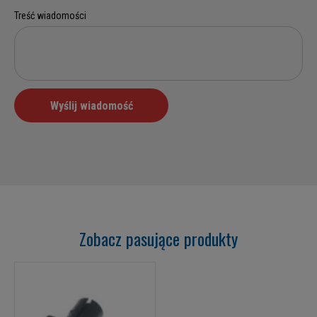
Zobacz pasujące produkty