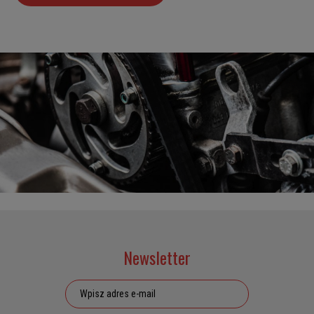
Newsletter