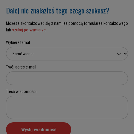
Dalej nie znalazłeś tego czego szukasz?
Możesz skontaktować się z nami za pomocą formularza kontaktowego
lub
szukaj po wymiarze