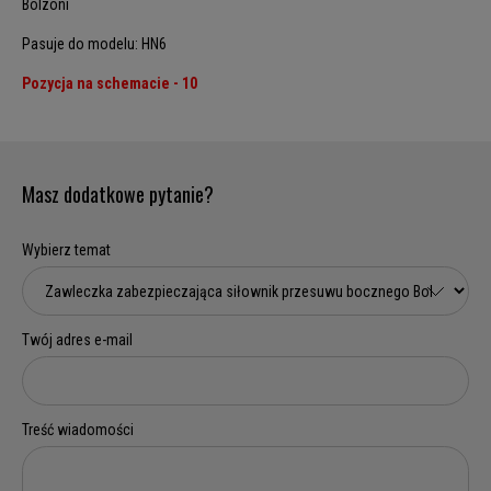
Bolzoni
Pasuje do modelu: HN6
Pozycja na schemacie - 10
Masz dodatkowe pytanie?