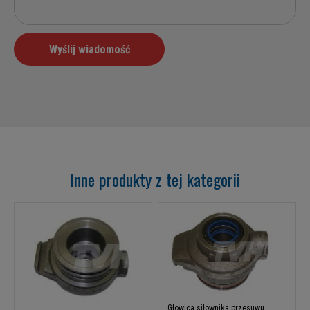
Inne produkty z tej kategorii
Głowica siłownika przesuwu