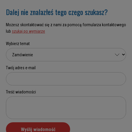
Dalej nie znalazłeś tego czego szukasz?
Możesz skontaktować się z nami za pomocą formularza kontaktowego
lub
szukaj po wymiarze