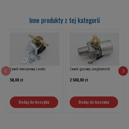
Inne produkty z tej kategorii
Zawór benzynowy Lovato
Zawór gazowy Jungheinrich
58,00 zł
2 500,00 zł
Dodaj do koszyka
Dodaj do koszyka