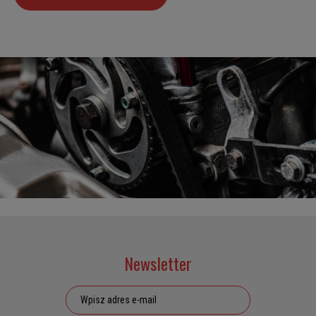
Newsletter