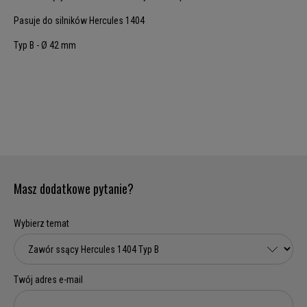
Pasuje do silników Hercules 1404
Typ B - Ø 42 mm
Masz dodatkowe pytanie?