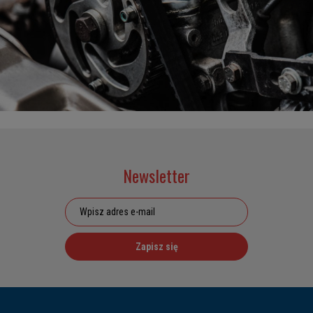
Newsletter
Zapisz się