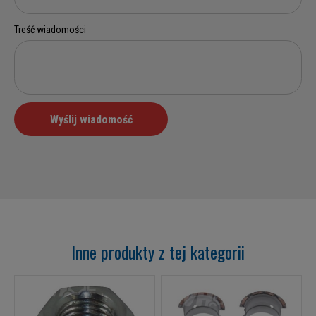
Inne produkty z tej kategorii