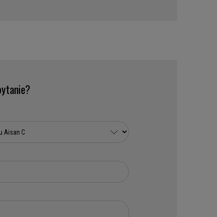
ytanie?