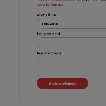
szukaj po wymiarze