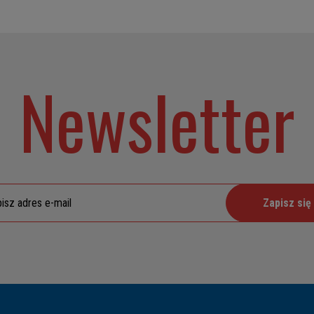
Newsletter
Zapisz się