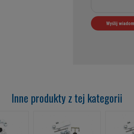
Inne produkty z tej kategorii