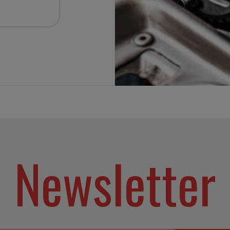
Newsletter