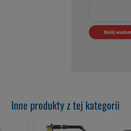
Inne produkty z tej kategorii