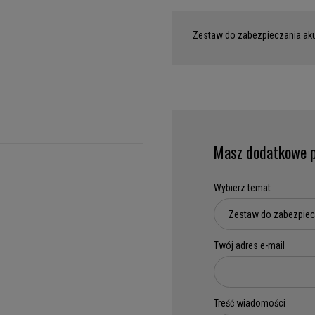
Zestaw do zabezpieczania ak
Masz dodatkowe p