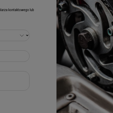
larza kontaktowego lub