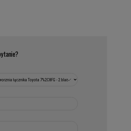
ytanie?