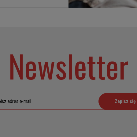
Newsletter
Zapisz się