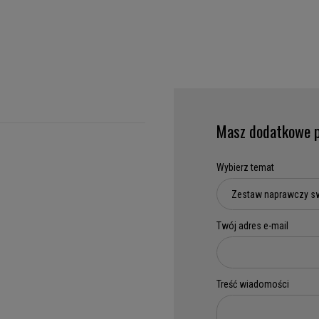
Masz dodatkowe p