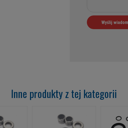
Inne produkty z tej kategorii