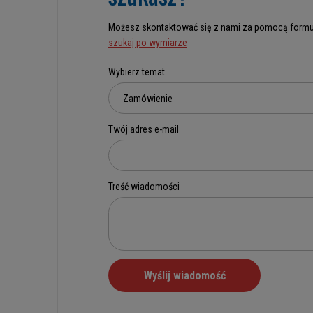
Możesz skontaktować się z nami za pomocą formu
szukaj po wymiarze