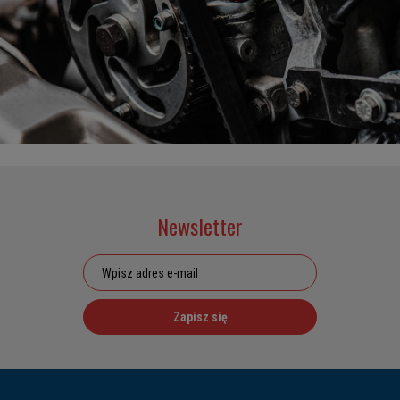
Newsletter
Zapisz się