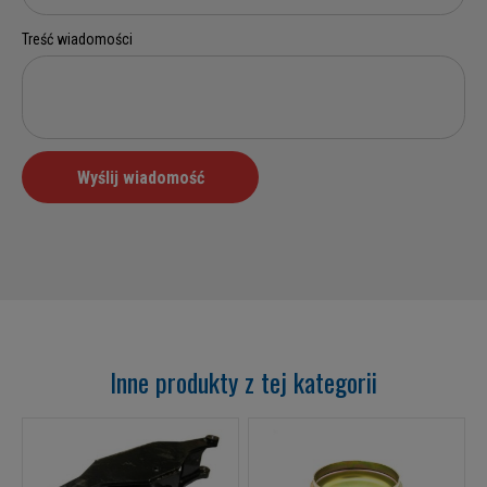
Inne produkty z tej kategorii