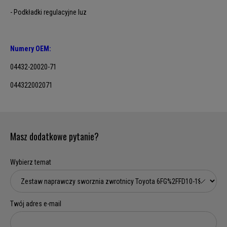
- Podkładki regulacyjne luz
Numery OEM:
04432-20020-71
044322002071
Masz dodatkowe pytanie?