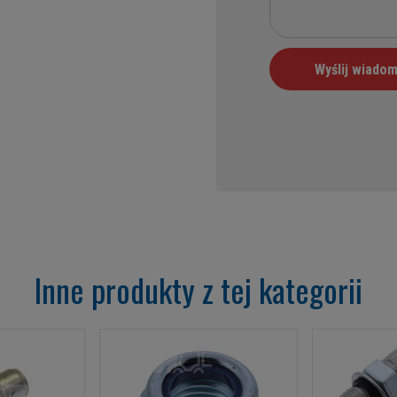
Inne produkty z tej kategorii