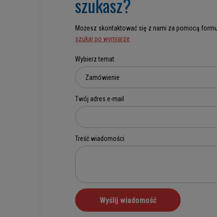
szukasz?
Możesz skontaktować się z nami za pomocą formu
szukaj po wymiarze