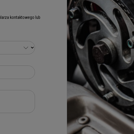
larza kontaktowego lub