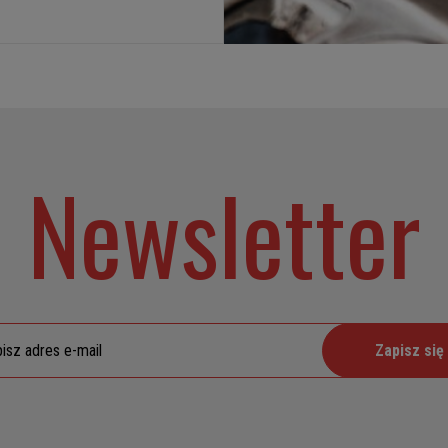
Newsletter
Zapisz się